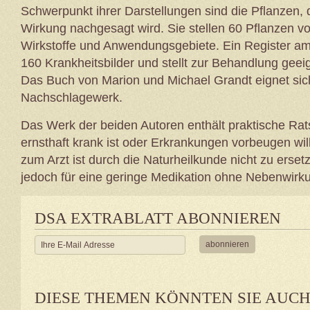
Schwerpunkt ihrer Darstellungen sind die Pflanzen, 
Wirkung nachgesagt wird. Sie stellen 60 Pflanzen 
Wirkstoffe und Anwendungsgebiete. Ein Register a
160 Krankheitsbilder und stellt zur Behandlung geeig
Das Buch von Marion und Michael Grandt eignet sich
Nachschlagewerk.
Das Werk der beiden Autoren enthält praktische Ra
ernsthaft krank ist oder Erkrankungen vorbeugen wil
zum Arzt ist durch die Naturheilkunde nicht zu ersetz
jedoch für eine geringe Medikation ohne Nebenwirk
DSA EXTRABLATT ABONNIEREN
DIESE THEMEN KÖNNTEN SIE AUC