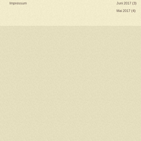
Impressum
Juni 2017
(3)
Mai 2017
(4)