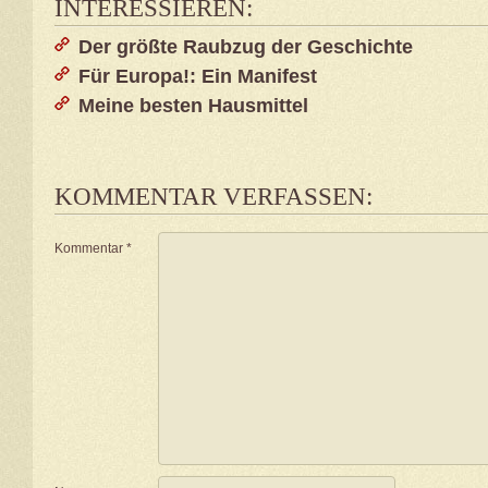
INTERESSIEREN:
Der größte Raubzug der Geschichte
Für Europa!: Ein Manifest
Meine besten Hausmittel
KOMMENTAR VERFASSEN:
Kommentar
*