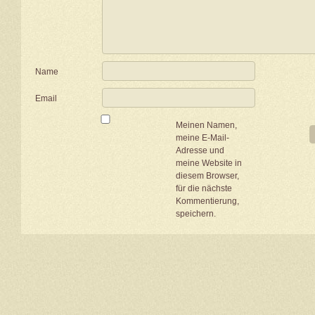
Name
Email
Meinen Namen,
meine E-Mail-
Adresse und
meine Website in
diesem Browser,
für die nächste
Kommentierung,
speichern.