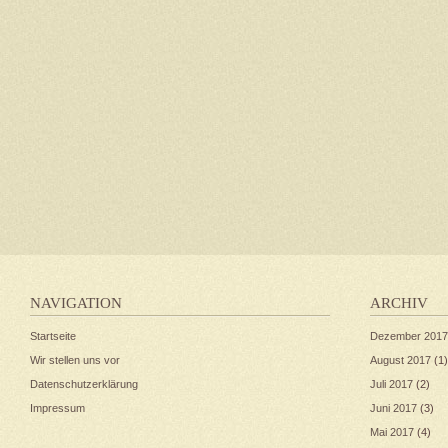
NAVIGATION
ARCHIV
Startseite
Dezember 2017
Wir stellen uns vor
August 2017
(1)
Datenschutzerklärung
Juli 2017
(2)
Impressum
Juni 2017
(3)
Mai 2017
(4)