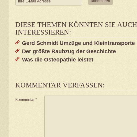
DIESE THEMEN KÖNNTEN SIE AUC
INTERESSIEREN:
Gerd Schmidt Umzüge und Kleintransporte
Der größte Raubzug der Geschichte
Was die Osteopathie leistet
KOMMENTAR VERFASSEN:
Kommentar
*