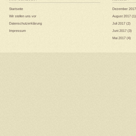
Startseite
Dezember 2017
Wir stellen uns vor
August 2017
(1)
Datenschutzerklärung
Juli 2017
(2)
Impressum
Juni 2017
(3)
Mai 2017
(4)