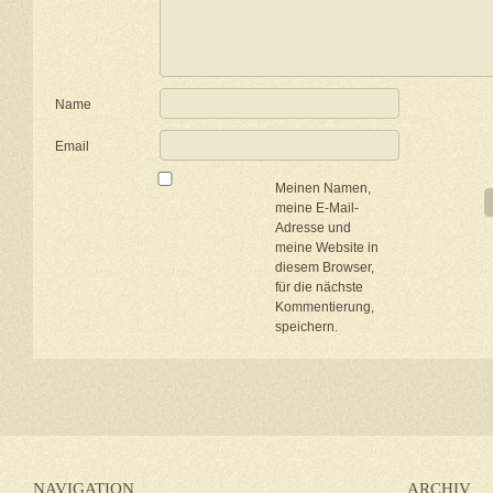
Name
Email
Meinen Namen,
meine E-Mail-
Adresse und
meine Website in
diesem Browser,
für die nächste
Kommentierung,
speichern.
NAVIGATION
ARCHIV