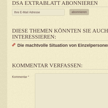
DSA EXTRABLATT ABONNIEREN
DIESE THEMEN KÖNNTEN SIE AUC
INTERESSIEREN:
Die machtvolle Situation von Einzelpersone
KOMMENTAR VERFASSEN:
Kommentar
*