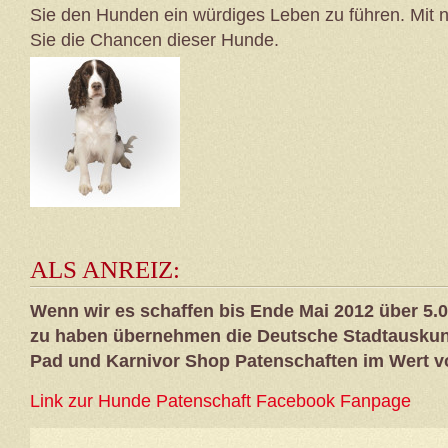
Sie den Hunden ein würdiges Leben zu führen. Mit 
Sie die Chancen dieser Hunde.
ALS ANREIZ:
Wenn wir es schaffen bis Ende Mai 2012 über 5.0
zu haben übernehmen die Deutsche Stadtauskunf
Pad und Karnivor Shop Patenschaften im Wert v
Link zur Hunde Patenschaft Facebook Fanpage