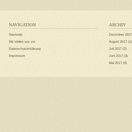
NAVIGATION
ARCHIV
Startseite
Dezember 2017
Wir stellen uns vor
August 2017
(1)
Datenschutzerklärung
Juli 2017
(2)
Impressum
Juni 2017
(3)
Mai 2017
(4)