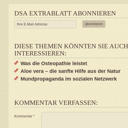
DSA EXTRABLATT ABONNIEREN
DIESE THEMEN KÖNNTEN SIE AUC
INTERESSIEREN:
Was die Osteopathie leistet
Aloe vera – die sanfte Hilfe aus der Natur
Mundpropaganda im sozialen Netzwerk
KOMMENTAR VERFASSEN:
Kommentar
*