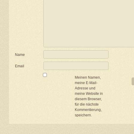
Name
Email
Meinen Namen,
meine E-Mail-
Adresse und
meine Website in
diesem Browser,
für die nächste
Kommentierung,
speichern.