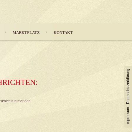
MARKTPLATZ
KONTAKT
Datenschutzerklärung
HRICHTEN:
schichte hinter den
-
Impressum