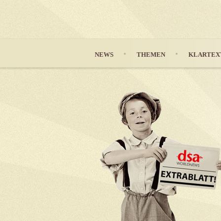
NEWS
THEMEN
KLARTEX