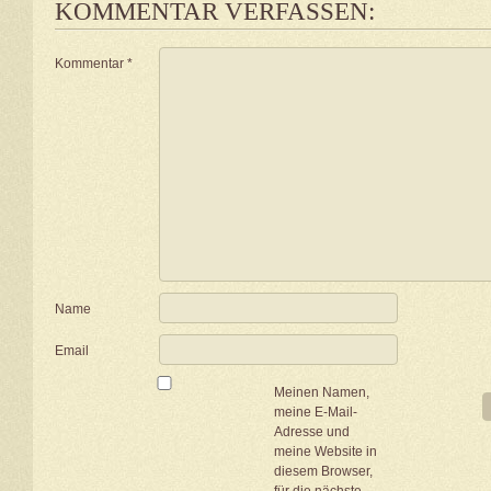
KOMMENTAR VERFASSEN:
Kommentar
*
Name
Email
Meinen Namen,
meine E-Mail-
Adresse und
meine Website in
diesem Browser,