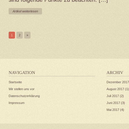
Artikel weiterlesen
1
2
»
NAVIGATION
ARCHIV
Startseite
Dezember 2017
Wir stellen uns vor
August 2017
(1)
Datenschutzerklärung
Juli 2017
(2)
Impressum
Juni 2017
(3)
Mai 2017
(4)